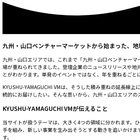
九州・山口ベンチャーマーケットから始まった、地
九州・山口エリアでは、これまで「九州・山口ベンチャーマ
場が重ねられてきました。登壇企業のニュースリリースや地
とがわかります。単発のイベントではなく、年を重ねるごと
KYUSHU-YAMAGUCHI VMは、そうした積み重ねの
続的にお届けしたい。そんな思いから、九州・山口エリアの
KYUSHU-YAMAGUCHI VMが伝えること
当サイトが扱うテーマは、大きく4つの領域に分かれます。
手を組み、新しい事業を生み出そうとする動きを追いかけま
す。