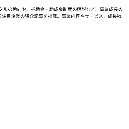
タルの動向や、補助金・助成金制度の解説など、事業成長の
る注目企業の紹介記事を掲載。事業内容やサービス、成長戦