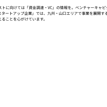
ストに向けては「資金調達・VC」の情報を。ベンチャーキャピ
スタートアップ企業」では、九州・山口エリアで事業を展開す
えることを心がけています。