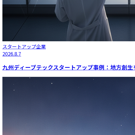
スタートアップ企業
2026.8.7
九州ディープテックスタートアップ事例：地方創生