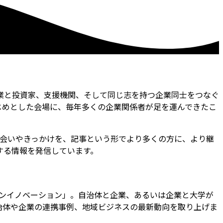
業と投資家、支援機関、そして同じ志を持つ企業同士をつなぐ
じめとした会場に、毎年多くの企業関係者が足を運んできたこ
きた出会いやきっかけを、記事という形でより多くの方に、より継
する情報を発信しています。
プンイノベーション」。自治体と企業、あるいは企業と大学が
治体や企業の連携事例、地域ビジネスの最新動向を取り上げま