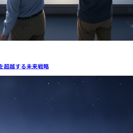
を超越する未来戦略