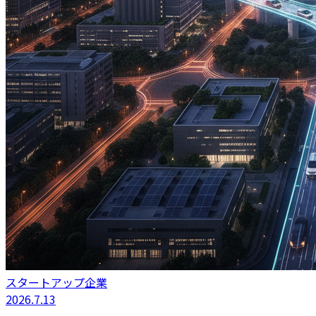
スタートアップ企業
2026.7.13