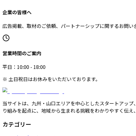
企業の皆様へ
広告掲載、取材のご依頼、パートナーシップに関するお問い
営業時間のご案内
平日：10:00 - 18:00
※ 土日祝日はお休みをいただいております。
当サイトは、九州・山口エリアを中心としたスタートアップ
り組みを起点に、地域から生まれる挑戦をわかりやすく伝え
カテゴリー