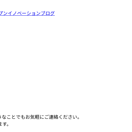
プンイノベーション
ブログ
うなことでもお気軽にご連絡ください。
ます。