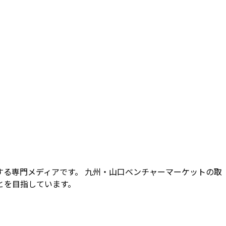
る専門メディアです。 九州・山口ベンチャーマーケットの取
とを目指しています。