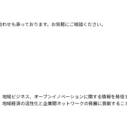
合わせも承っております。お気軽にご相談ください。
、地域ビジネス、オープンイノベーションに関する情報を発信す
、地域経済の活性化と企業間ネットワークの発展に貢献するこ